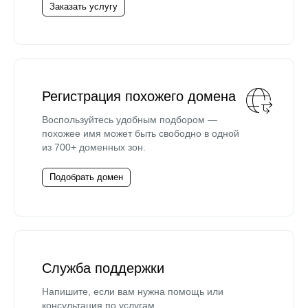
Заказать услугу
Регистрация похожего домена
Воспользуйтесь удобным подбором —
похожее имя может быть свободно в одной
из 700+ доменных зон.
Подобрать домен
Служба поддержки
Напишите, если вам нужна помощь или
консультация по услугам.