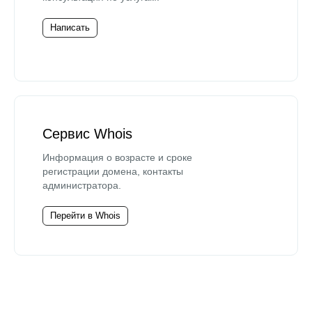
Написать
Сервис Whois
Информация о возрасте и сроке
регистрации домена, контакты
администратора.
Перейти в Whois