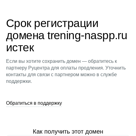
Срок регистрации
домена trening-naspp.ru
истек
Если вы хотите сохранить домен — обратитесь к
партнеру Руцентра для оплаты продления. Уточнить
контакты для связи с партнером можно в службе
поддержки.
Обратиться в поддержку
Как получить этот домен