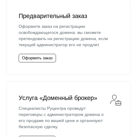
Предварительный заказ
Оформите заказ на регистрацию
освобождающегося домена: вы сможете
претендовать на регистрацию домена, если
текущий администратор его не продлит.
Оформить заказ
Услуга «Доменный брокер»
Специалисты Руцентра проведут
переговоры с администратором домена о
его продаже по вашей цене и организуют
безопасную сделку.